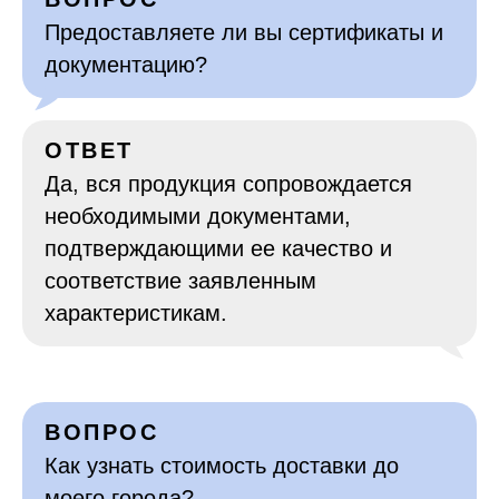
Предоставляете ли вы сертификаты и
документацию?
ОТВЕТ
Да, вся продукция сопровождается
необходимыми документами,
подтверждающими ее качество и
соответствие заявленным
характеристикам.
ВОПРОС
Как узнать стоимость доставки до
моего города?