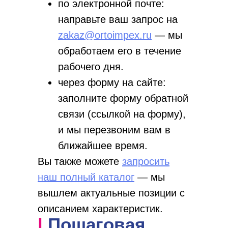
по электронной почте:
направьте ваш запрос на
zakaz@ortoimpex.ru
— мы
обработаем его в течение
рабочего дня.
через форму на сайте:
заполните форму обратной
связи (ссылкой на форму),
и мы перезвоним вам в
ближайшее время.
Вы также можете
запросить
наш полный каталог
— мы
вышлем актуальные позиции с
описанием характеристик.
| Пошаговая