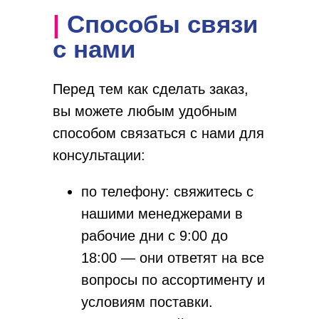
| Способы связи
с нами
Перед тем как сделать заказ,
вы можете любым удобным
способом связаться с нами для
консультации:
по телефону: свяжитесь с
нашими менеджерами в
рабочие дни с 9:00 до
18:00 — они ответят на все
вопросы по ассортименту и
условиям поставки.