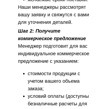
Наши менеджеры рассмотрят
вашу заявку и свяжутся с вами
для уточнения деталей.
Шаг 2: Получите
коммерческое предложение
Менеджер подготовит для вас
индивидуальное коммерческое
предложение с указанием:
стоимости продукции с
учетом вашего объема
заказа;
условий оплаты (доступны
безналичные расчеты для