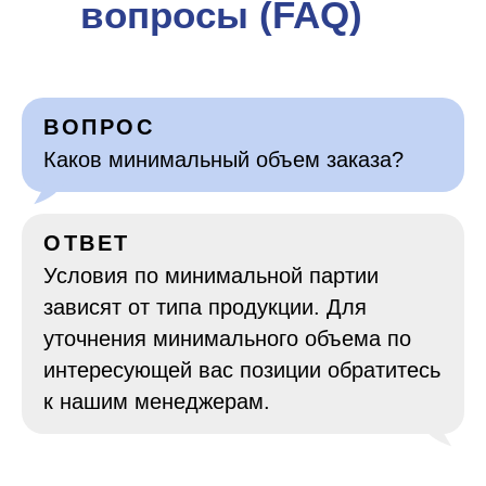
вопросы (FAQ)
ВОПРОС
Каков минимальный объем заказа?
ОТВЕТ
Условия по минимальной партии
зависят от типа продукции. Для
уточнения минимального объема по
интересующей вас позиции обратитесь
к нашим менеджерам.