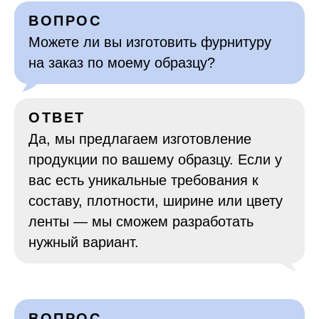
ВОПРОС
Можете ли вы изготовить фурнитуру
на заказ по моему образцу?
ОТВЕТ
Да, мы предлагаем изготовление
продукции по вашему образцу. Если у
вас есть уникальные требования к
составу, плотности, ширине или цвету
ленты — мы сможем разработать
нужный вариант.
ВОПРОС