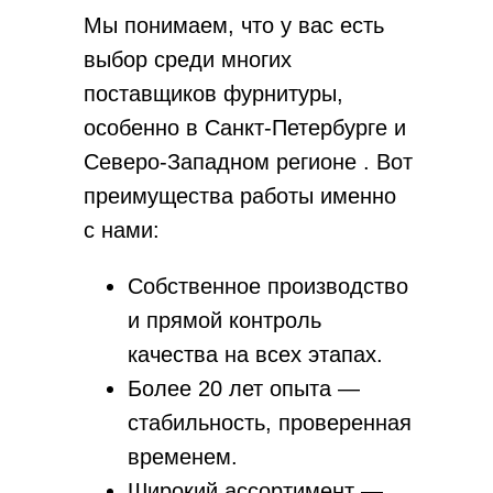
Мы понимаем, что у вас есть
выбор среди многих
поставщиков фурнитуры,
особенно в Санкт-Петербурге и
Северо-Западном регионе . Вот
преимущества работы именно
с нами:
Собственное производство
и прямой контроль
качества на всех этапах.
Более 20 лет опыта —
стабильность, проверенная
временем.
Широкий ассортимент —