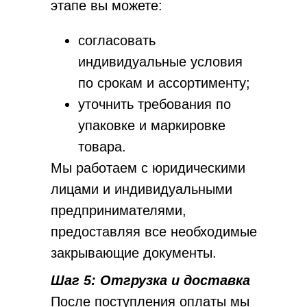
этапе вы можете:
согласовать
индивидуальные условия
по срокам и ассортименту;
уточнить требования по
упаковке и маркировке
товара.
Мы работаем с юридическими
лицами и индивидуальными
предпринимателями,
предоставляя все необходимые
закрывающие документы.
Шаг 5: Отгрузка и доставка
После поступления оплаты мы