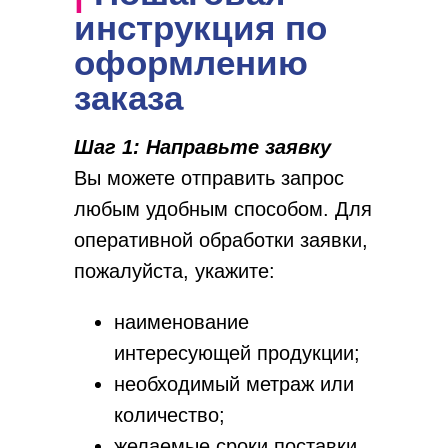
инструкция по
оформлению
заказа
Шаг 1: Направьте заявку
Вы можете отправить запрос
любым удобным способом. Для
оперативной обработки заявки,
пожалуйста, укажите:
наименование
интересующей продукции;
необходимый метраж или
количество;
желаемые сроки поставки.