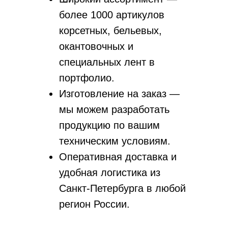
более 1000 артикулов
корсетных, бельевых,
окантовочных и
специальных лент в
портфолио.
Изготовление на заказ —
мы можем разработать
продукцию по вашим
техническим условиям.
Оперативная доставка и
удобная логистика из
Санкт-Петербурга в любой
регион России.