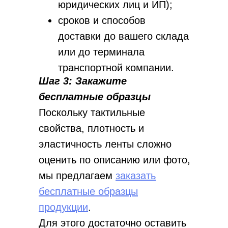
юридических лиц и ИП);
сроков и способов
доставки до вашего склада
или до терминала
транспортной компании.
Шаг 3: Закажите
бесплатные образцы
Поскольку тактильные
свойства, плотность и
эластичность ленты сложно
оценить по описанию или фото,
мы предлагаем
заказать
бесплатные образцы
продукции
.
Для этого достаточно оставить