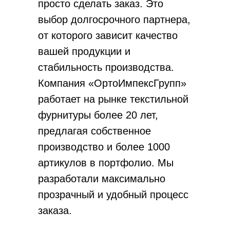
просто сделать заказ. Это
выбор долгосрочного партнера,
от которого зависит качество
вашей продукции и
стабильность производства.
Компания «ОртоИмпексГрупп»
работает на рынке текстильной
фурнитуры более 20 лет,
предлагая собственное
производство и более 1000
артикулов в портфолио. Мы
разработали максимально
прозрачный и удобный процесс
заказа.