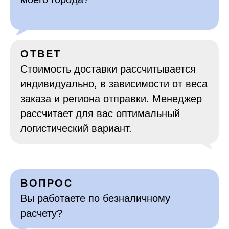
ОТВЕТ
Стоимость доставки рассчитывается
индивидуально, в зависимости от веса
заказа и региона отправки. Менеджер
рассчитает для вас оптимальный
логистический вариант.
ВОПРОС
Вы работаете по безналичному
расчету?