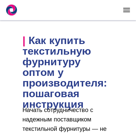
| Как купить
текстильную
фурнитуру
оптом у
производителя:
пошаговая
инструкция
Начать сотрудничество с
надежным поставщиком
текстильной фурнитуры — не