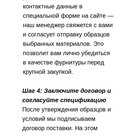
контактные данные в
специальной форме на сайте —
наш менеджер свяжется с вами
и согласует отправку образцов
выбранных материалов. Это
позволит вам лично убедиться
в качестве фурнитуры перед
крупной закупкой.
Шаг 4: Заключите договор и
согласуйте спецификацию
После утверждения образцов и
условий мы подписываем
договор поставки. На этом