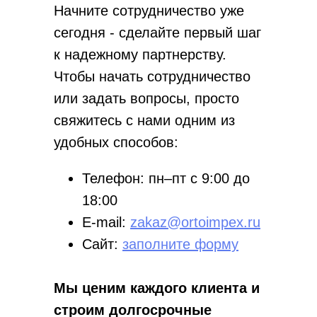
Начните сотрудничество уже
сегодня - сделайте первый шаг
к надежному партнерству.
Чтобы начать сотрудничество
или задать вопросы, просто
свяжитесь с нами одним из
удобных способов:
Телефон: пн–пт с 9:00 до
18:00
E-mail:
zakaz@ortoimpex.ru
Сайт:
заполните форму
Мы ценим каждого клиента и
строим долгосрочные