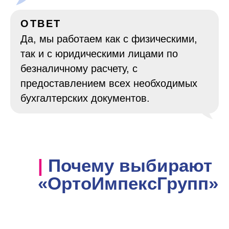
ОТВЕТ
Да, мы работаем как с физическими,
так и с юридическими лицами по
безналичному расчету, с
предоставлением всех необходимых
бухгалтерских документов.
| Почему выбирают
«ОртоИмпексГрупп»