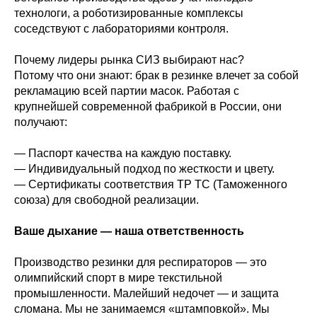
технологи, а роботизированные комплексы
соседствуют с лабораториями контроля.
Почему лидеры рынка СИЗ выбирают нас?
Потому что они знают: брак в резинке влечет за собой
рекламацию всей партии масок. Работая с
крупнейшей современной фабрикой в России, они
получают:
— Паспорт качества на каждую поставку.
— Индивидуальный подход по жесткости и цвету.
— Сертификаты соответствия ТР ТС (Таможенного
союза) для свободной реализации.
Ваше дыхание — наша ответственность
Производство резинки для респираторов — это
олимпийский спорт в мире текстильной
промышленности. Малейший недочет — и защита
сломана. Мы не занимаемся «штамповкой». Мы