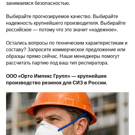
занимаемся безопасностью.
Выбирайте прогнозируемое качество. Выбирайте
надежность крупнейшего производителя. Выбирайте
российское — потому что это значит «надежное».
Остались вопросы по техническим характеристикам и
составу? Запросите коммерческое предложение или
образцы прямо сейчас. Наши менеджеры помогут
рассчитать партию под ваш тип респиратора.
ООО «Орто Импекс Групп» — крупнейшее
производство резинок для СИЗ в России.