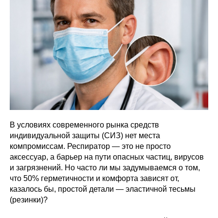
В условиях современного рынка средств
индивидуальной защиты (СИЗ) нет места
компромиссам. Респиратор — это не просто
аксессуар, а барьер на пути опасных частиц, вирусов
и загрязнений. Но часто ли мы задумываемся о том,
что 50% герметичности и комфорта зависят от,
казалось бы, простой детали — эластичной тесьмы
(резинки)?