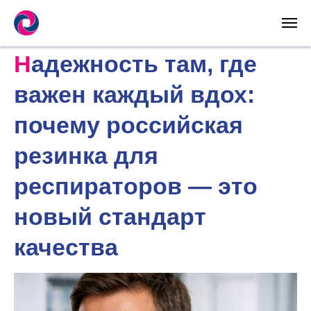
Надежность там, где
важен каждый вдох:
почему российская
резинка для
респираторов — это
новый стандарт
качества