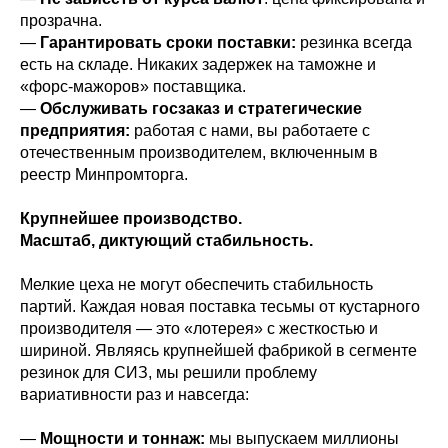
прозрачна.
—
Гарантировать сроки поставки:
резинка всегда
есть на складе. Никаких задержек на таможне и
«форс-мажоров» поставщика.
—
Обслуживать госзаказ и стратегические
предприятия:
работая с нами, вы работаете с
отечественным производителем, включенным в
реестр Минпромторга.
Крупнейшее производство.
Масштаб, диктующий стабильность.
Мелкие цеха не могут обеспечить стабильность
партий. Каждая новая поставка тесьмы от кустарного
производителя — это «лотерея» с жесткостью и
шириной. Являясь крупнейшей фабрикой в сегменте
резинок для СИЗ, мы решили проблему
вариативности раз и навсегда:
—
Мощности и тоннаж:
мы выпускаем миллионы