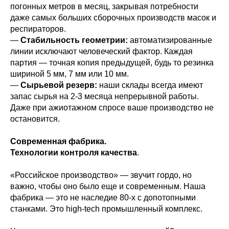
погонных метров в месяц, закрывая потребности
даже самых больших сборочных производств масок и
респираторов.
—
Стабильность геометрии:
автоматизированные
линии исключают человеческий фактор. Каждая
партия — точная копия предыдущей, будь то резинка
шириной 5 мм, 7 мм или 10 мм.
—
Сырьевой резерв:
наши склады всегда имеют
запас сырья на 2-3 месяца непрерывной работы.
Даже при ажиотажном спросе ваше производство не
остановится.
Современная фабрика.
Технологии контроля качества
.
«Российское производство» — звучит гордо, но
важно, чтобы оно было еще и современным. Наша
фабрика — это не наследие 80-х с допотопными
станками. Это high-tech промышленный комплекс.